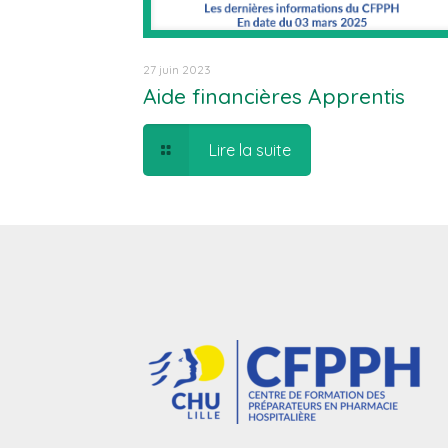
27 juin 2023
Aide financières Apprentis
Lire la suite