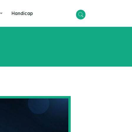
Handicap