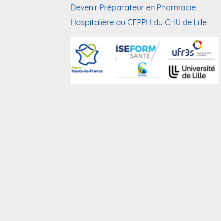
Devenir Préparateur en Pharmacie
Hospitalière au CFPPH du CHU de Lille