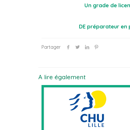
Un grade de licen
DE préparateur en p
Partager
A lire également