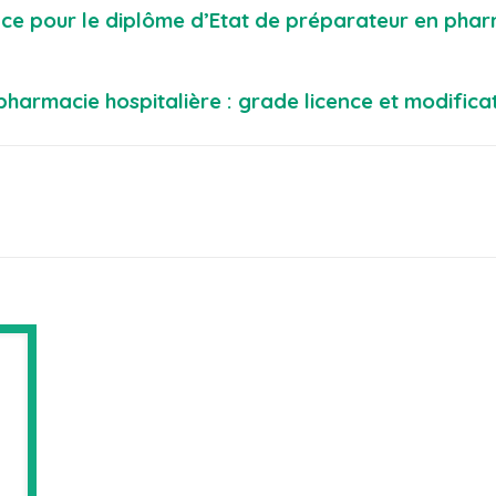
ce pour le diplôme d’Etat de préparateur en phar
harmacie hospitalière : grade licence et modificat