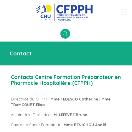
Contact
Contacts Centre Formation Préparateur en
Pharmacie Hospitalière (CFPPH)
Directrice du CFPPH :
Mme TEDESCO Catherine | Mme
TRAMCOURT Elisa
Adjoint à la Directrice :
M. LEFEVRE Bruno
Cadre de Santé Formateur :
Mme BENICHOU Anaël