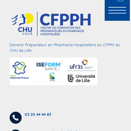
Devenir Préparateur en Pharmacie Hospitalière au CFPPH du
CHU de Lille
03 20 44 44 83