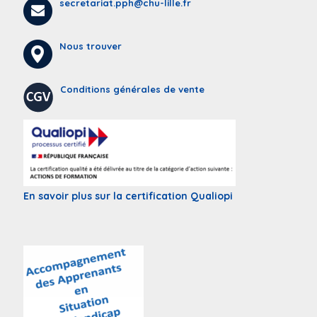
secretariat.pph@chu-lille.fr
Nous trouver
Conditions générales de vente
En savoir plus sur la certification Qualiopi