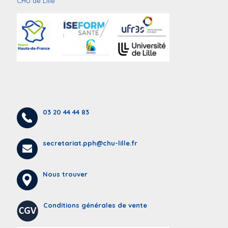
CHU de Lille
03 20 44 44 83
secretariat.pph@chu-lille.fr
Nous trouver
Conditions générales de vente