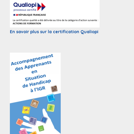
En savoir plus sur la certification Qualiopi