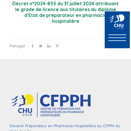
Décret n°2024-855 du 31 juillet 2024 attribuant
le grade de licence aux titulaires du diplôme
d’Etat de préparateur en pharmacie
hospitalière
Partager
Devenir Préparateur en Pharmacie Hospitalière au CFPPH du