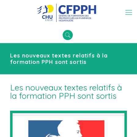
Les nouveaux textes relatifs à la
formation PPH sont sortis
Les nouveaux textes relatifs à
la formation PPH sont sortis