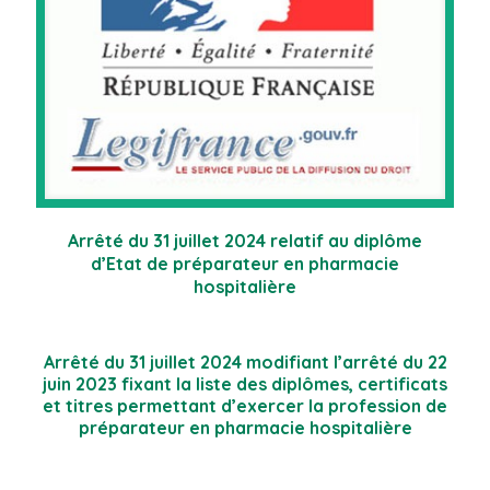
Arrêté du 31 juillet 2024 relatif au diplôme
d’Etat de préparateur en pharmacie
hospitalière
Arrêté du 31 juillet 2024 modifiant l’arrêté du 22
juin 2023 fixant la liste des diplômes, certificats
et titres permettant d’exercer la profession de
préparateur en pharmacie hospitalière