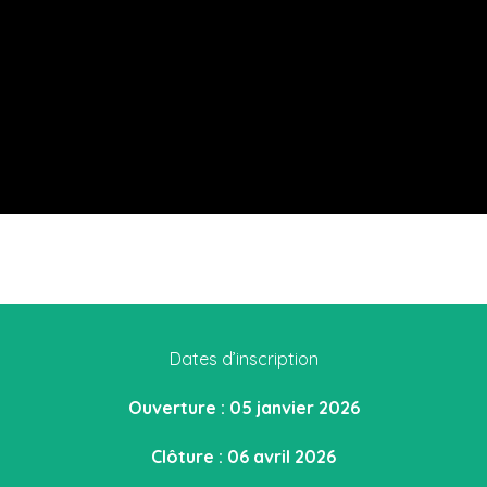
Dates d’inscription
Ouverture : 05 janvier 2026
Clôture : 06 avril 2026