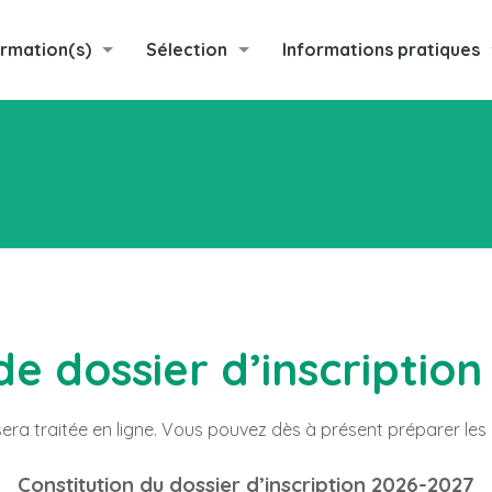
rmation(s)
Sélection
Informations pratiques
 dossier d’inscription
era traitée en ligne. Vous pouvez dès à présent préparer les p
Constitution du dossier d’inscription 2026-2027