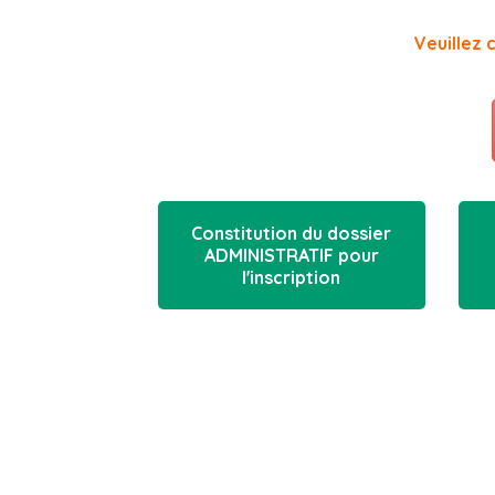
Veuillez 
Constitution du dossier
ADMINISTRATIF pour
l'inscription