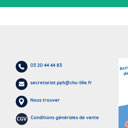
03 20 44 44 83
secretariat.pph@chu-lille.fr
Nous trouver
Conditions générales de vente