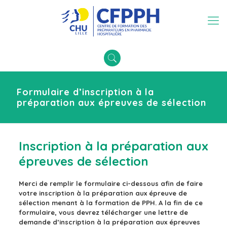
Formulaire d’inscription à la
préparation aux épreuves de sélection
Inscription à la préparation aux
épreuves de sélection
Merci de remplir le formulaire ci-dessous afin de faire
votre inscription à la préparation aux épreuve de
sélection menant à la formation de PPH. A la fin de ce
formulaire, vous devrez télécharger une lettre de
demande d’inscription à la préparation aux épreuves