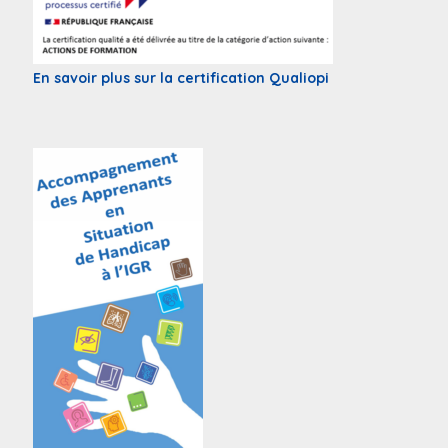
En savoir plus sur la certification Qualiopi