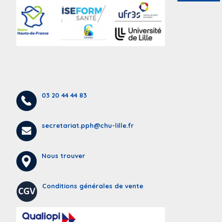
03 20 44 44 83
secretariat.pph@chu-lille.fr
Nous trouver
Conditions générales de vente