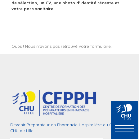
de sélection, un CV, une photo d’identité récente et
votre pass sanitaire.
Oups ! Nous n’avons pas retrouvé votre formulaire.
Devenir Préparateur en Pharmacie Hospitalière au CFPPH du
CHU de Lille